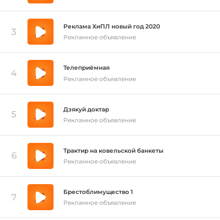
Реклама ХиПЛ новый год 2020
3
Рекламное объявление
Телеприёмная
4
Рекламное объявление
Дзякуй доктар
5
Рекламное объявление
Трактир на ковельской банкеты
6
Рекламное объявление
Брестоблимущество 1
7
Рекламное объявление