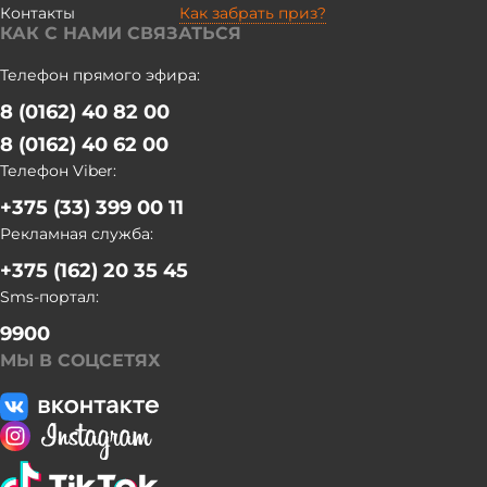
Контакты
Как забрать приз?
КАК С НАМИ СВЯЗАТЬСЯ
Телефон прямого эфира:
8 (0162) 40 82 00
8 (0162) 40 62 00
Телефон Viber:
+375 (33) 399 00 11
Рекламная служба:
+375 (162) 20 35 45
Sms-портал:
9900
МЫ В СОЦСЕТЯХ