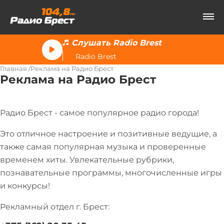
Слушать Radio Brest
Radio Brest
Главная
Реклама на Радио Брест
Реклама на Радио Брест
Радио Брест - самое популярное радио города!
Это отличное настроение и позитивные ведущие, а
также самая популярная музыка и проверенные
временем хиты. Увлекательные рубрики,
познавательные программы, многочисленные игры
и конкурсы!
Рекламный отдел г. Брест: