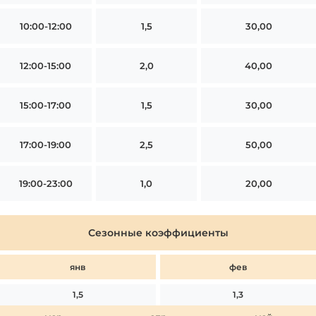
10:00-12:00
1,5
30,00
12:00-15:00
2,0
40,00
15:00-17:00
1,5
30,00
17:00-19:00
2,5
50,00
19:00-23:00
1,0
20,00
Сезонные коэффициенты
янв
фев
1,5
1,3