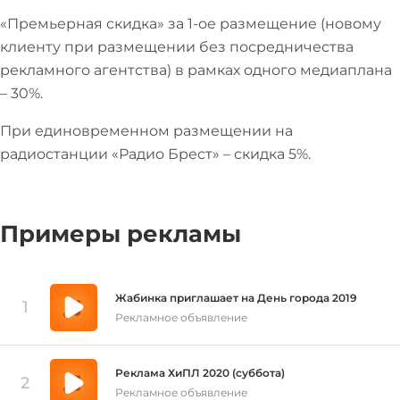
«Премьерная скидка» за 1-ое размещение (новому
клиенту при размещении без посредничества
рекламного агентства) в рамках одного медиаплана
– 30%.
При единовременном размещении на
радиостанции «Радио Брест» – скидка 5%.
Примеры рекламы
Жабинка приглашает на День города 2019
1
Рекламное объявление
Реклама ХиПЛ 2020 (суббота)
2
Рекламное объявление