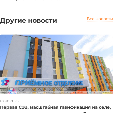
Другие новости
Все новости
07.08.2026
Первая СЭЗ, масштабная газификация на селе,